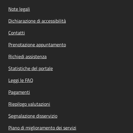
Note legali
Dichiarazione di accessibilità
Contatti
Prenotazione appuntamento
Richiedi assistenza
Statistiche del portale
Leggi le FAQ
Pagamenti
Riepilogo valutazioni
Segnalazione disservizio
Piano di miglioramento dei servizi