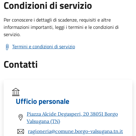
Condizioni di servizio
Per conoscere i dettagli di scadenze, requisiti e altre
informazioni importanti, leggi i termini e le condizioni di
servizio.
Termini e condizioni di servizio
Contatti
Ufficio personale
Piazza Alcide Degasperi, 20 38051 Borgo
Valsugana (TN)
ragioneria@comune.borgo-valsugana.tn.it