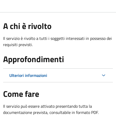
A chi è rivolto
Il servizio è rivolto a tutti i soggetti interessati in possesso dei
requisiti previsti.
Approfondimenti
Ulteriori informazioni
Come fare
Il servizio può essere attivato presentando tutta la
documentazione prevista, consultabile in formato PDF.