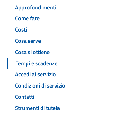
Approfondimenti
Come fare
Costi
Cosa serve
Cosa si ottiene
Tempi e scadenze
Accedi al servizio
Condizioni di servizio
Contatti
Strumenti di tutela