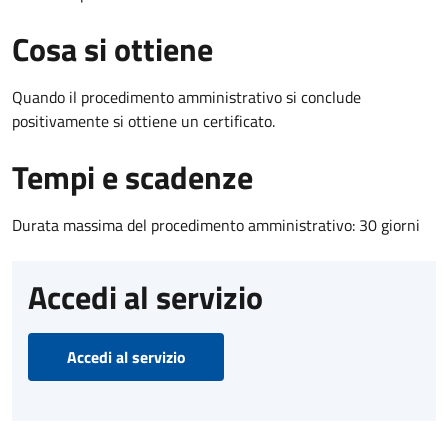
Cosa si ottiene
Quando il procedimento amministrativo si conclude
positivamente si ottiene un certificato.
Tempi e scadenze
Durata massima del procedimento amministrativo: 30 giorni
Accedi al servizio
Accedi al servizio