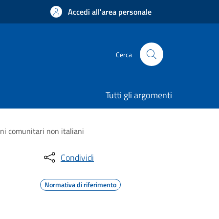
Accedi all'area personale
Cerca
Tutti gli argomenti
ni comunitari non italiani
Condividi
Normativa di riferimento