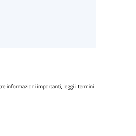
tre informazioni importanti, leggi i termini