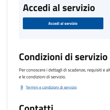
Accedi al servizio
Accedi al servizio
Condizioni di servizio
Per conoscere i dettagli di scadenze, requisiti e al
e le condizioni di servizio.
Termini e condizioni di servizio
Contatti