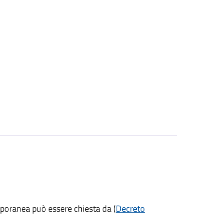
mporanea può essere chiesta da (
Decreto