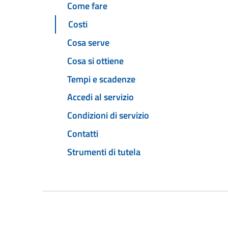
Come fare
Costi
Cosa serve
Cosa si ottiene
Tempi e scadenze
Accedi al servizio
Condizioni di servizio
Contatti
Strumenti di tutela