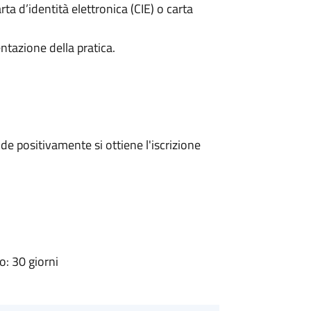
rta d’identità elettronica (CIE) o carta
ntazione della pratica.
e positivamente si ottiene l'iscrizione
: 30 giorni