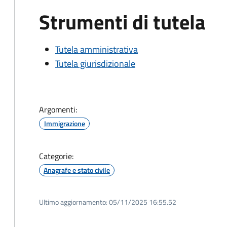
Strumenti di tutela
Tutela amministrativa
Tutela giurisdizionale
Argomenti:
Immigrazione
Categorie:
Anagrafe e stato civile
Ultimo aggiornamento:
05/11/2025 16:55.52