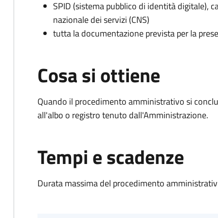
SPID (sistema pubblico di identità digitale), ca
nazionale dei servizi (CNS)
tutta la documentazione prevista per la prese
Cosa si ottiene
Quando il procedimento amministrativo si conclud
all'albo o registro tenuto dall'Amministrazione.
Tempi e scadenze
Durata massima del procedimento amministrativo