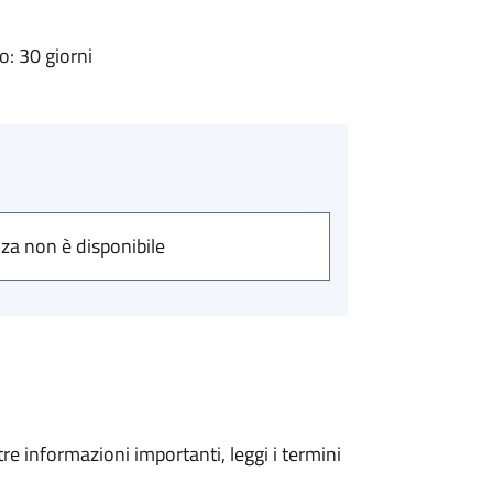
: 30 giorni
nza non è disponibile
tre informazioni importanti, leggi i termini