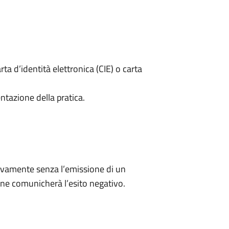
rta d’identità elettronica (CIE) o carta
ntazione della pratica.
ivamente senza l’emissione di un
ne comunicherà l’esito negativo.