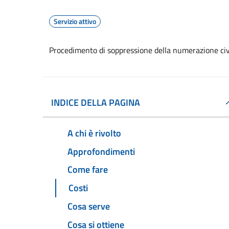
Servizio attivo
Procedimento di soppressione della numerazione civ
INDICE DELLA PAGINA
A chi è rivolto
Approfondimenti
Come fare
Costi
Cosa serve
Cosa si ottiene