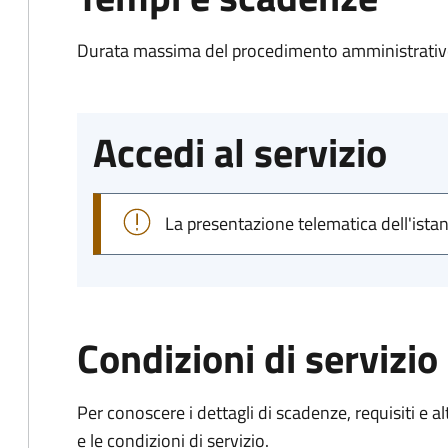
Durata massima del procedimento amministrativo
Accedi al servizio
La presentazione telematica dell'ista
Condizioni di servizio
Per conoscere i dettagli di scadenze, requisiti e al
e le condizioni di servizio.