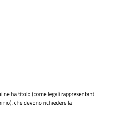
 chi ne ha titolo (come legali rappresentanti
inio), che devono richiedere la