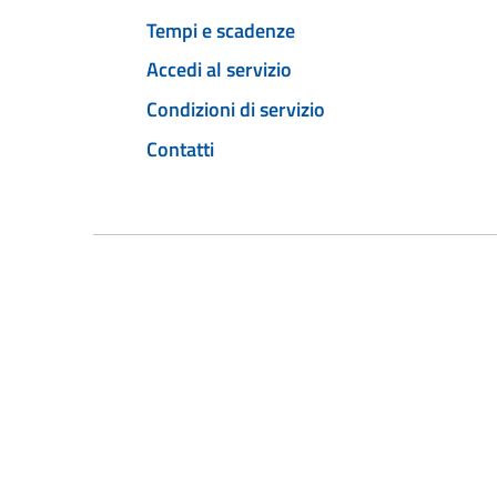
Tempi e scadenze
Accedi al servizio
Condizioni di servizio
Contatti