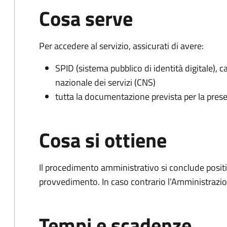
Cosa serve
Per accedere al servizio, assicurati di avere:
SPID (sistema pubblico di identità digitale), ca
nazionale dei servizi (CNS)
tutta la documentazione prevista per la prese
Cosa si ottiene
Il procedimento amministrativo si conclude posit
provvedimento. In caso contrario l’Amministrazio
Tempi e scadenze