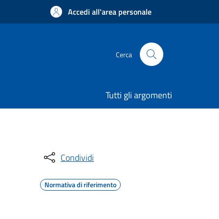
Accedi all'area personale
Cerca
Tutti gli argomenti
Condividi
Normativa di riferimento