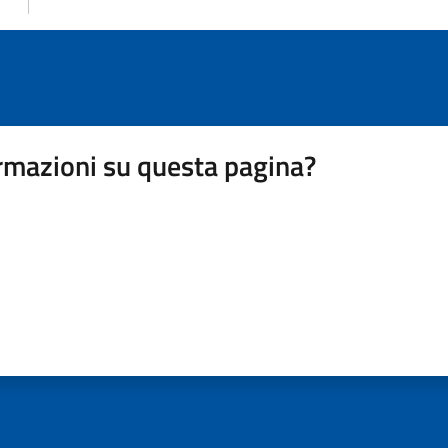
rmazioni su questa pagina?