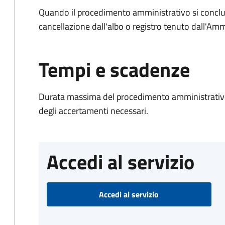
Quando il procedimento amministrativo si conclud
cancellazione dall'albo o registro tenuto dall'Amm
Tempi e scadenze
Durata massima del procedimento amministrativo:
degli accertamenti necessari.
Accedi al servizio
Accedi al servizio