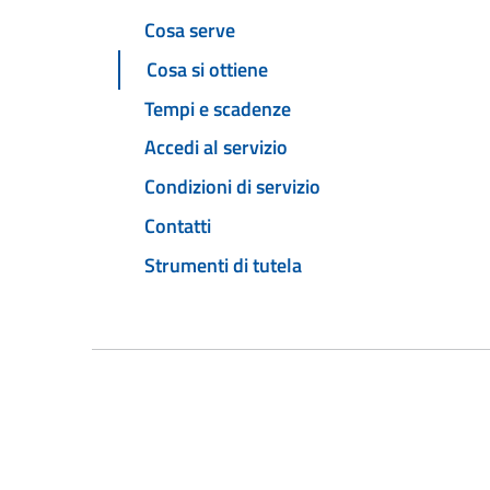
Cosa serve
Cosa si ottiene
Tempi e scadenze
Accedi al servizio
Condizioni di servizio
Contatti
Strumenti di tutela