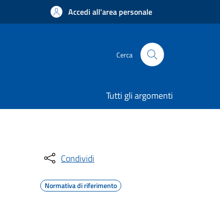
Accedi all'area personale
Cerca
Tutti gli argomenti
Condividi
Normativa di riferimento