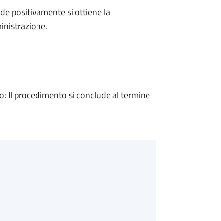
e positivamente si ottiene la
inistrazione.
 Il procedimento si conclude al termine