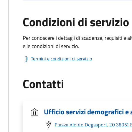
Condizioni di servizio
Per conoscere i dettagli di scadenze, requisiti e al
e le condizioni di servizio.
Termini e condizioni di servizio
Contatti
Ufficio servizi demografici e 
Piazza Alcide Degasperi, 20 38051 