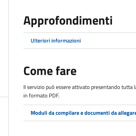
Approfondimenti
Ulteriori informazioni
Come fare
Il servizio può essere attivato presentando tutta
in formato PDF.
Moduli da compilare e documenti da allegar