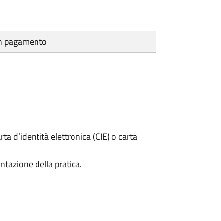
cun pagamento
rta d’identità elettronica (CIE) o carta
ntazione della pratica.