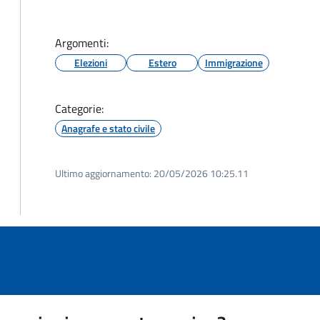
Argomenti:
Elezioni
Estero
Immigrazione
Categorie:
Anagrafe e stato civile
Ultimo aggiornamento:
20/05/2026 10:25.11