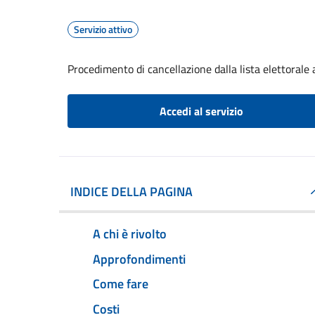
Servizio attivo
Procedimento di cancellazione dalla lista elettorale
Accedi al servizio
INDICE DELLA PAGINA
A chi è rivolto
Approfondimenti
Come fare
Costi