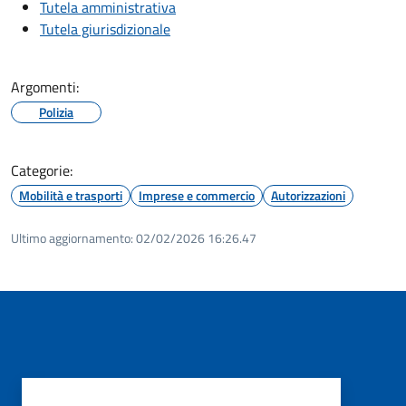
Tutela amministrativa
Tutela giurisdizionale
Argomenti:
Polizia
Categorie:
Mobilità e trasporti
Imprese e commercio
Autorizzazioni
Ultimo aggiornamento:
02/02/2026 16:26.47