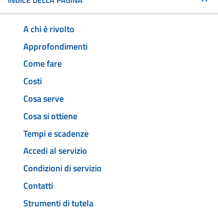
INDICE DELLA PAGINA
A chi è rivolto
Approfondimenti
Come fare
Costi
Cosa serve
Cosa si ottiene
Tempi e scadenze
Accedi al servizio
Condizioni di servizio
Contatti
Strumenti di tutela