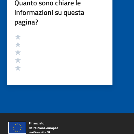
Quanto sono chiare le
informazioni su questa
pagina?
Valutazione
Valuta 5 stelle su 5
Valuta 4 stelle su 5
Valuta 3 stelle su 5
Valuta 2 stelle su 5
Valuta 1 stelle su 5