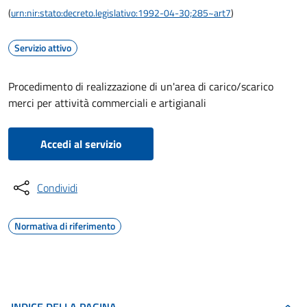
(
urn:nir:stato:decreto.legislativo:1992-04-30;285~art7
)
Servizio attivo
Procedimento di realizzazione di un'area di carico/scarico
merci per attività commerciali e artigianali
Accedi al servizio
Condividi
Normativa di riferimento