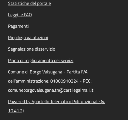
Statistiche del portale
Leggi le FAQ
Pagamenti
Riepilogo valutazioni
Segnalazione disservizio
Piano di miglioramento dei servizi
Comune di Borgo Valsugana - Partita IVA
dell'amministrazione: 81000910224 - PEC:
comuneborgovalsugana.tn@cert.legalmail.it
Powered by Sportello Telematico Polifunzionale (v.
10.41.2)