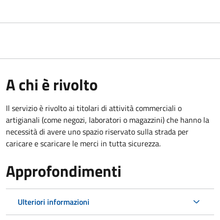
A chi è rivolto
Il servizio è rivolto ai titolari di attività commerciali o
artigianali (come negozi, laboratori o magazzini) che hanno la
necessità di avere uno spazio riservato sulla strada per
caricare e scaricare le merci in tutta sicurezza.
Approfondimenti
Ulteriori informazioni