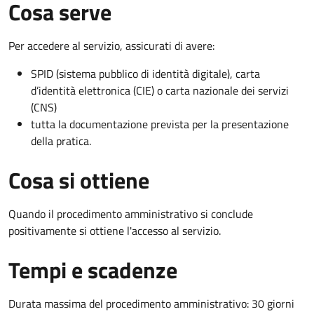
Cosa serve
Per accedere al servizio, assicurati di avere:
SPID (sistema pubblico di identità digitale), carta
d’identità elettronica (CIE) o carta nazionale dei servizi
(CNS)
tutta la documentazione prevista per la presentazione
della pratica.
Cosa si ottiene
Quando il procedimento amministrativo si conclude
positivamente si ottiene l'accesso al servizio.
Tempi e scadenze
Durata massima del procedimento amministrativo: 30 giorni