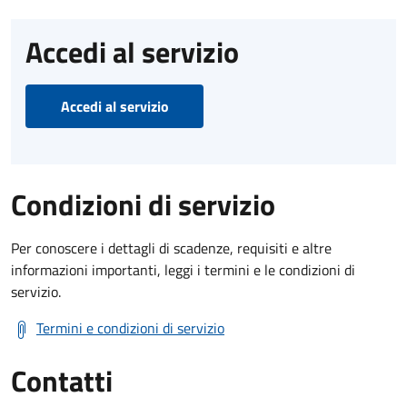
Accedi al servizio
Accedi al servizio
Condizioni di servizio
Per conoscere i dettagli di scadenze, requisiti e altre
informazioni importanti, leggi i termini e le condizioni di
servizio.
Termini e condizioni di servizio
Contatti