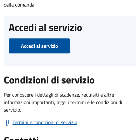
della domanda.
Accedi al servizio
Accedi al servizio
Condizioni di servizio
Per conoscere i dettagli di scadenze, requisiti e altre
informazioni importanti, leggi i termini e le condizioni di
servizio.
Termini e condizioni di servizio