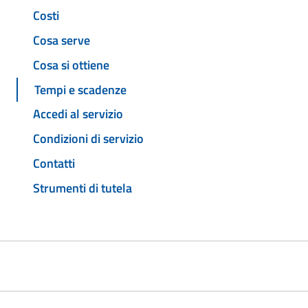
Costi
Cosa serve
Cosa si ottiene
Tempi e scadenze
Accedi al servizio
Condizioni di servizio
Contatti
Strumenti di tutela