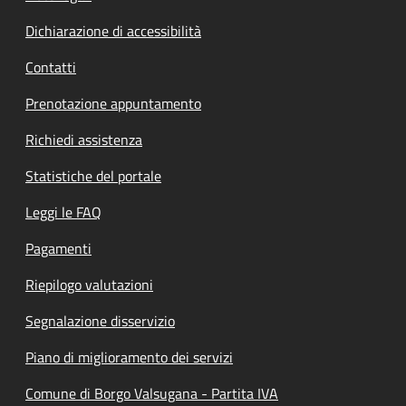
Dichiarazione di accessibilità
Contatti
Prenotazione appuntamento
Richiedi assistenza
Statistiche del portale
Leggi le FAQ
Pagamenti
Riepilogo valutazioni
Segnalazione disservizio
Piano di miglioramento dei servizi
Comune di Borgo Valsugana - Partita IVA