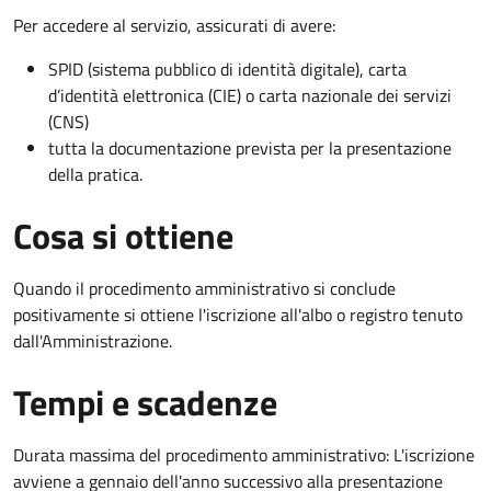
Per accedere al servizio, assicurati di avere:
SPID (sistema pubblico di identità digitale), carta
d’identità elettronica (CIE) o carta nazionale dei servizi
(CNS)
tutta la documentazione prevista per la presentazione
della pratica.
Cosa si ottiene
Quando il procedimento amministrativo si conclude
positivamente si ottiene l'iscrizione all'albo o registro tenuto
dall'Amministrazione.
Tempi e scadenze
Durata massima del procedimento amministrativo: L'iscrizione
avviene a gennaio dell'anno successivo alla presentazione