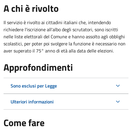
A chi è rivolto
Il servizio è rivolto ai cittadini italiani che, intendendo
richiedere l'iscrizione all'albo degli scrutatori, sono iscritti
nelle liste elettorali del Comune e hanno assolto agli obblighi
scolastici, per poter poi svolgere la funzione è necessario non
aver superato il 75° anno di età alla data delle elezioni.
Approfondimenti
Sono esclusi per Legge
Ulteriori informazioni
Come fare