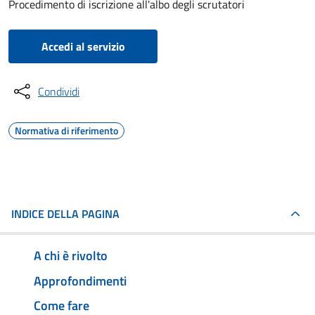
Procedimento di iscrizione all'albo degli scrutatori
Accedi al servizio
Condividi
Normativa di riferimento
INDICE DELLA PAGINA
A chi è rivolto
Approfondimenti
Come fare