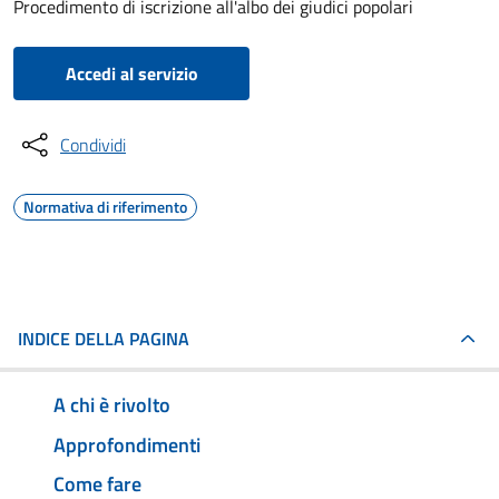
Procedimento di iscrizione all'albo dei giudici popolari
Accedi al servizio
Condividi
Normativa di riferimento
INDICE DELLA PAGINA
A chi è rivolto
Approfondimenti
Come fare