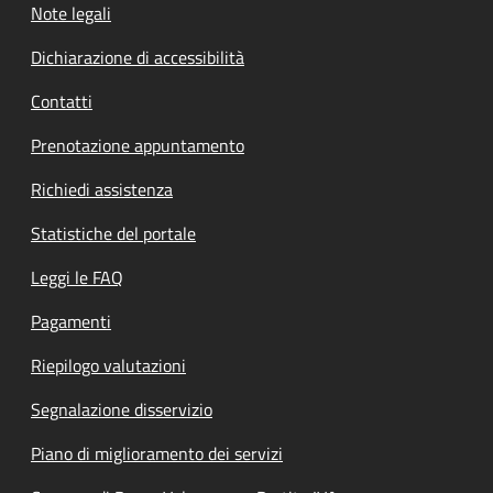
Note legali
Dichiarazione di accessibilità
Contatti
Prenotazione appuntamento
Richiedi assistenza
Statistiche del portale
Leggi le FAQ
Pagamenti
Riepilogo valutazioni
Segnalazione disservizio
Piano di miglioramento dei servizi