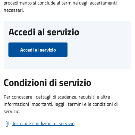
procedimento si conclude al termine degli accertamenti
necessari.
Accedi al servizio
Accedi al servizio
Condizioni di servizio
Per conoscere i dettagli di scadenze, requisiti e altre
informazioni importanti, leggi i termini e le condizioni di
servizio.
Termini e condizioni di servizio