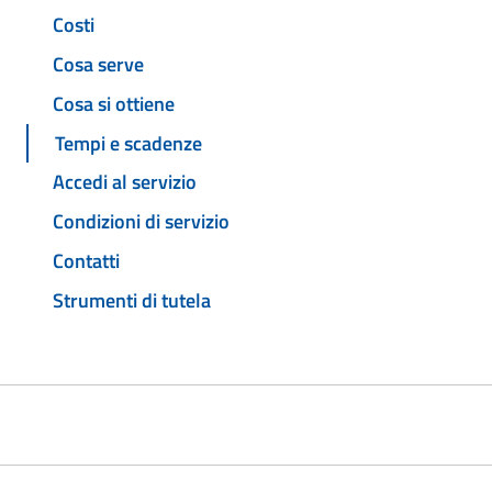
Costi
Cosa serve
Cosa si ottiene
Tempi e scadenze
Accedi al servizio
Condizioni di servizio
Contatti
Strumenti di tutela