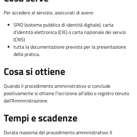
Per accedere al servizio, assicurati di avere:
SPID (sistema pubblico di identità digitale), carta
d’identità elettronica (CIE) o carta nazionale dei servizi
(CNS)
tutta la documentazione prevista per la presentazione
della pratica.
Cosa si ottiene
Quando il procedimento amministrativo si conclude
positivamente si ottiene l'iscrizione all'albo o registro tenuto
dall'Amministrazione.
Tempi e scadenze
Durata massima del procedimento amministrativo: Il