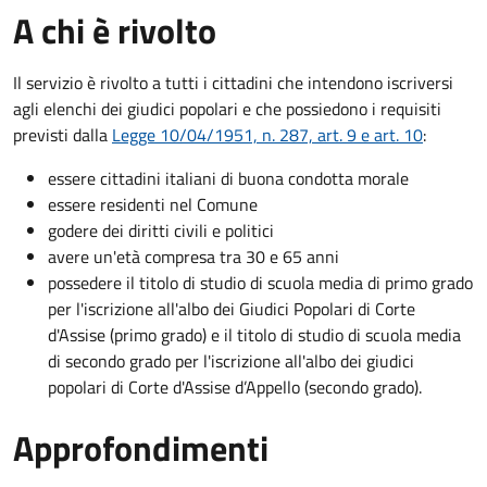
A chi è rivolto
Il servizio è rivolto a tutti i cittadini che intendono iscriversi
agli elenchi dei giudici popolari e che possiedono i requisiti
previsti dalla
Legge 10/04/1951, n. 287, art. 9 e art. 10
:
essere cittadini italiani di buona condotta morale
essere residenti nel Comune
godere dei diritti civili e politici
avere un'età compresa tra 30 e 65 anni
possedere il titolo di studio di scuola media di primo grado
per l'iscrizione all'albo dei Giudici Popolari di Corte
d'Assise (primo grado) e il titolo di studio di scuola media
di secondo grado per l'iscrizione all'albo dei giudici
popolari di Corte d'Assise d’Appello (secondo grado).
Approfondimenti