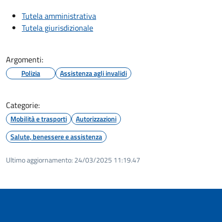
Tutela amministrativa
Tutela giurisdizionale
Argomenti:
Polizia
Assistenza agli invalidi
Categorie:
Mobilità e trasporti
Autorizzazioni
Salute, benessere e assistenza
Ultimo aggiornamento:
24/03/2025 11:19.47