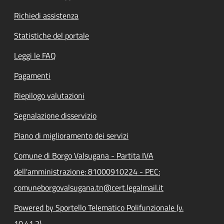
Richiedi assistenza
Statistiche del portale
Leggi le FAQ
Pagamenti
Riepilogo valutazioni
Segnalazione disservizio
Piano di miglioramento dei servizi
Comune di Borgo Valsugana - Partita IVA
dell'amministrazione: 81000910224 - PEC:
comuneborgovalsugana.tn@cert.legalmail.it
Powered by Sportello Telematico Polifunzionale (v.
10.41.2)