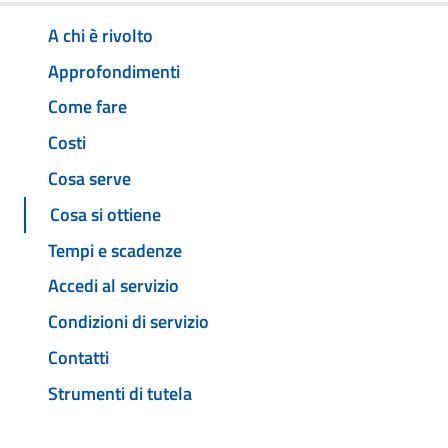
A chi è rivolto
Approfondimenti
Come fare
Costi
Cosa serve
Cosa si ottiene
Tempi e scadenze
Accedi al servizio
Condizioni di servizio
Contatti
Strumenti di tutela