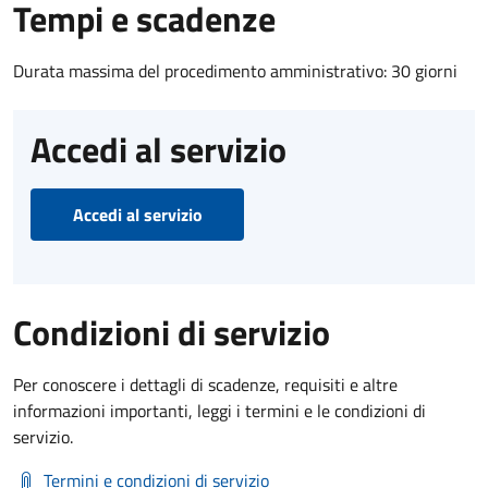
Tempi e scadenze
Durata massima del procedimento amministrativo: 30 giorni
Accedi al servizio
Accedi al servizio
Condizioni di servizio
Per conoscere i dettagli di scadenze, requisiti e altre
informazioni importanti, leggi i termini e le condizioni di
servizio.
Termini e condizioni di servizio