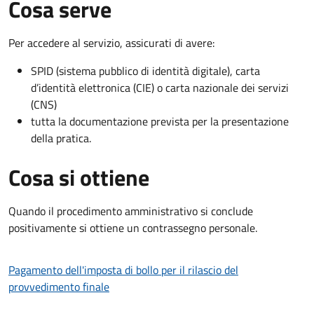
Cosa serve
Per accedere al servizio, assicurati di avere:
SPID (sistema pubblico di identità digitale), carta
d’identità elettronica (CIE) o carta nazionale dei servizi
(CNS)
tutta la documentazione prevista per la presentazione
della pratica.
Cosa si ottiene
Quando il procedimento amministrativo si conclude
positivamente si ottiene un contrassegno personale.
Pagamento dell'imposta di bollo per il rilascio del
provvedimento finale