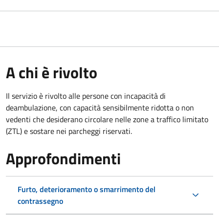
A chi è rivolto
Il servizio è rivolto alle persone con incapacità di
deambulazione, con capacità sensibilmente ridotta o non
vedenti che desiderano circolare nelle zone a traffico limitato
(ZTL) e sostare nei parcheggi riservati.
Approfondimenti
Furto, deterioramento o smarrimento del
contrassegno