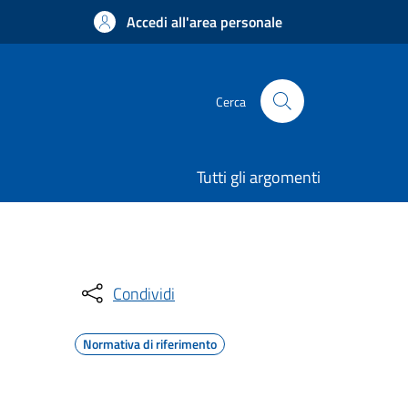
Accedi all'area personale
Cerca
Tutti gli argomenti
Condividi
Normativa di riferimento