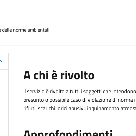
e delle norme ambientali
A chi è rivolto
Il servizio è rivolto a tutti i soggetti che intend
presunto o possibile caso di violazione di norma 
rifiuti, scarichi idrici abusivi, inquinamento atmo
Approfondimenti