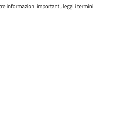
tre informazioni importanti, leggi i termini