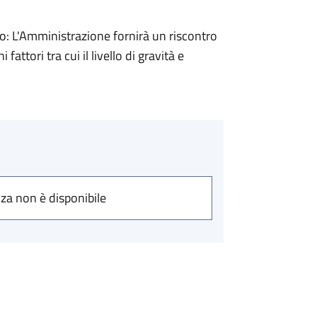
 L'Amministrazione fornirà un riscontro
attori tra cui il livello di gravità e
nza non è disponibile