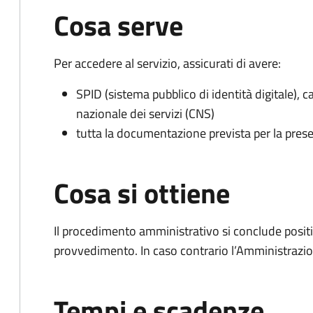
Cosa serve
Per accedere al servizio, assicurati di avere:
SPID (sistema pubblico di identità digitale), ca
nazionale dei servizi (CNS)
tutta la documentazione prevista per la prese
Cosa si ottiene
Il procedimento amministrativo si conclude posit
provvedimento. In caso contrario l’Amministrazio
Tempi e scadenze