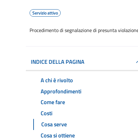
Servizio attivo
Procedimento di segnalazione di presunta violazion
INDICE DELLA PAGINA
A chi è rivolto
Approfondimenti
Come fare
Costi
Cosa serve
Cosa si ottiene