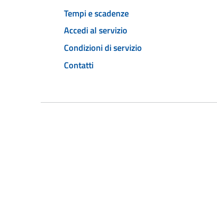
Tempi e scadenze
Accedi al servizio
Condizioni di servizio
Contatti