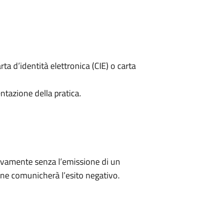
rta d’identità elettronica (CIE) o carta
ntazione della pratica.
ivamente senza l’emissione di un
ne comunicherà l’esito negativo.