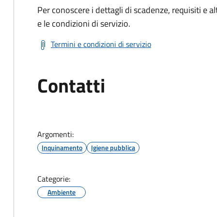
Per conoscere i dettagli di scadenze, requisiti e al
e le condizioni di servizio.
Termini e condizioni di servizio
Contatti
Argomenti:
Inquinamento
Igiene pubblica
Categorie:
Ambiente