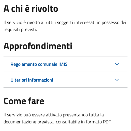
A chi è rivolto
Il servizio è rivolto a tutti i soggetti interessati in possesso dei
requisiti previsti.
Approfondimenti
Regolamento comunale IMIS
Ulteriori informazioni
Come fare
Il servizio può essere attivato presentando tutta la
documentazione prevista, consultabile in formato PDF.