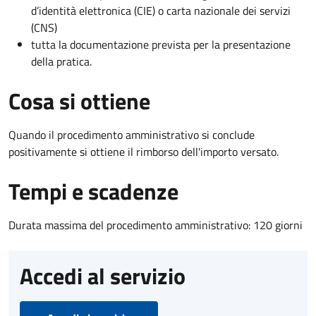
d’identità elettronica (CIE) o carta nazionale dei servizi
(CNS)
tutta la documentazione prevista per la presentazione
della pratica.
Cosa si ottiene
Quando il procedimento amministrativo si conclude
positivamente si ottiene il rimborso dell'importo versato.
Tempi e scadenze
Durata massima del procedimento amministrativo: 120 giorni
Accedi al servizio