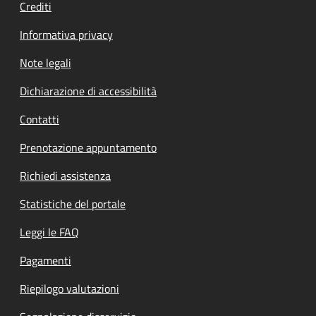
Crediti
Informativa privacy
Note legali
Dichiarazione di accessibilità
Contatti
Prenotazione appuntamento
Richiedi assistenza
Statistiche del portale
Leggi le FAQ
Pagamenti
Riepilogo valutazioni