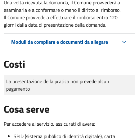
Una volta ricevuta la domanda, il Comune provvederà a
esaminarla e a confermare o meno il diritto al rimborso.
Il Comune provvede a effettuare il rimborso entro 120
giorni dalla data di presentazione della domanda.
Moduli da compilare e documenti da allegare
Costi
Tipo di pagamento
Importo
La presentazione della pratica non prevede alcun
pagamento
Cosa serve
Per accedere al servizio, assicurati di avere:
SPID (sistema pubblico di identità digitale), carta