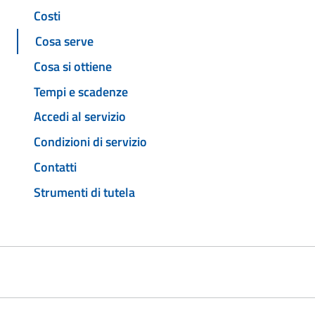
Costi
Cosa serve
Cosa si ottiene
Tempi e scadenze
Accedi al servizio
Condizioni di servizio
Contatti
Strumenti di tutela