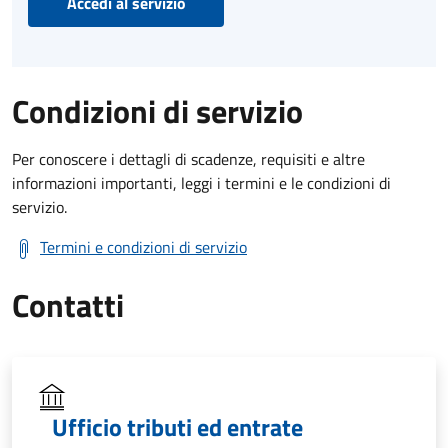
Accedi al servizio
Condizioni di servizio
Per conoscere i dettagli di scadenze, requisiti e altre
informazioni importanti, leggi i termini e le condizioni di
servizio.
Termini e condizioni di servizio
Contatti
Ufficio tributi ed entrate