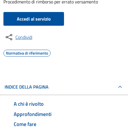
Procedimento di rimborso per errato versamento
Accedi al servizio
Condividi
Normativa di riferimento
INDICE DELLA PAGINA
A chi è rivolto
Approfondimenti
Come fare