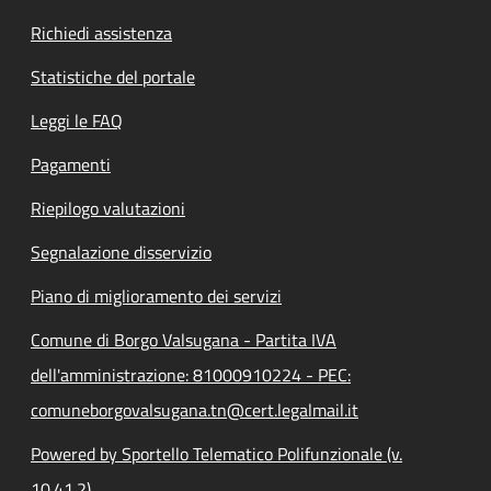
Richiedi assistenza
Statistiche del portale
Leggi le FAQ
Pagamenti
Riepilogo valutazioni
Segnalazione disservizio
Piano di miglioramento dei servizi
Comune di Borgo Valsugana - Partita IVA
dell'amministrazione: 81000910224 - PEC:
comuneborgovalsugana.tn@cert.legalmail.it
Powered by Sportello Telematico Polifunzionale (v.
10.41.2)