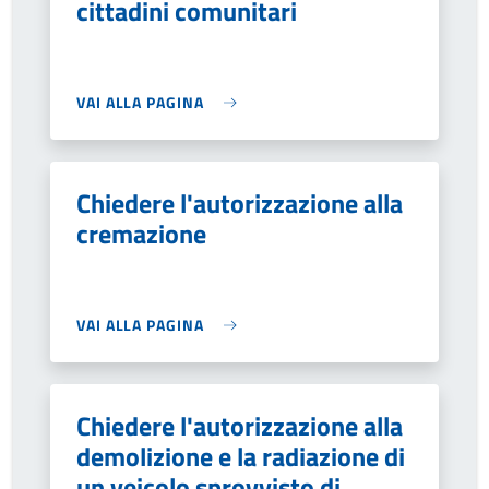
cittadini comunitari
VAI ALLA PAGINA
Chiedere l'autorizzazione alla
cremazione
VAI ALLA PAGINA
Chiedere l'autorizzazione alla
demolizione e la radiazione di
un veicolo sprovvisto di