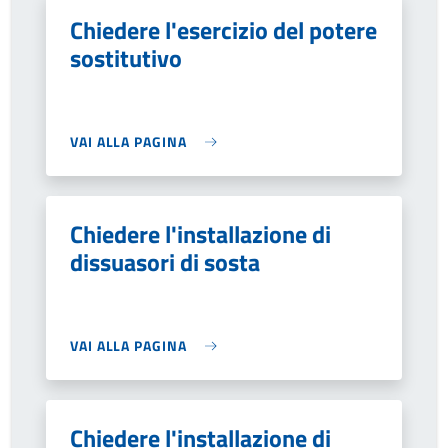
Chiedere l'esercizio del potere
sostitutivo
VAI ALLA PAGINA
Chiedere l'installazione di
dissuasori di sosta
VAI ALLA PAGINA
Chiedere l'installazione di