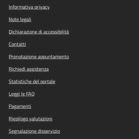
Informativa privacy
Note legali
Dichiarazione di accessibilità
Contatti
Prenotazione appuntamento
Richiedi assistenza
Statistiche del portale
Leggi le FAQ
Pagamenti
Riepilogo valutazioni
Segnalazione disservizio