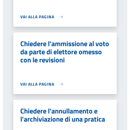
VAI ALLA PAGINA
Chiedere l'ammissione al voto
da parte di elettore omesso
con le revisioni
VAI ALLA PAGINA
Chiedere l'annullamento e
l'archiviazione di una pratica