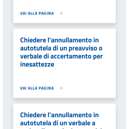
VAI ALLA PAGINA
Chiedere l'annullamento in
autotutela di un preavviso o
verbale di accertamento per
inesattezze
VAI ALLA PAGINA
Chiedere l'annullamento in
autotutela di un verbale a