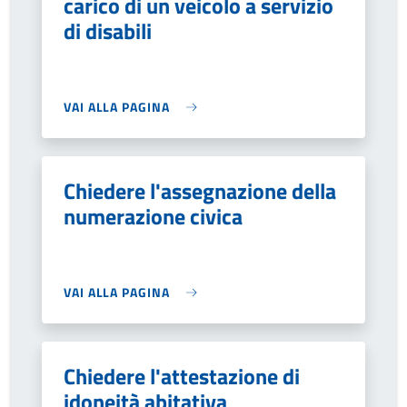
carico di un veicolo a servizio
di disabili
VAI ALLA PAGINA
Chiedere l'assegnazione della
numerazione civica
VAI ALLA PAGINA
Chiedere l'attestazione di
idoneità abitativa