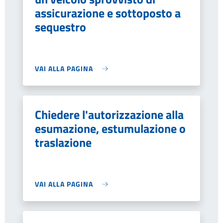
assicurazione e sottoposto a
sequestro
VAI ALLA PAGINA
Chiedere l'autorizzazione alla
esumazione, estumulazione o
traslazione
VAI ALLA PAGINA