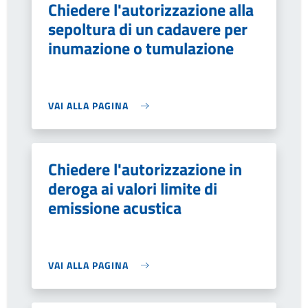
Chiedere l'autorizzazione alla
sepoltura di un cadavere per
inumazione o tumulazione
VAI ALLA PAGINA
Chiedere l'autorizzazione in
deroga ai valori limite di
emissione acustica
VAI ALLA PAGINA