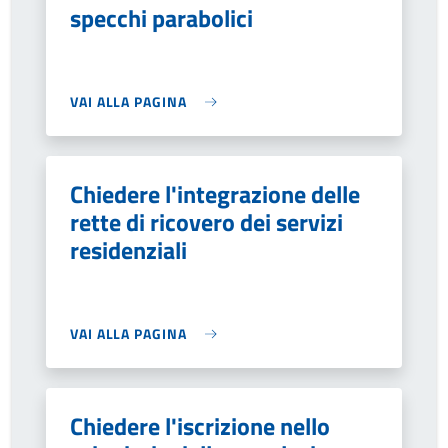
specchi parabolici
VAI ALLA PAGINA
Chiedere l'integrazione delle
rette di ricovero dei servizi
residenziali
VAI ALLA PAGINA
Chiedere l'iscrizione nello