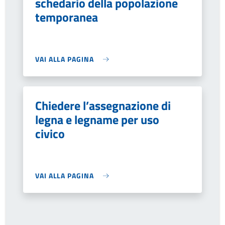
schedario della popolazione
temporanea
VAI ALLA PAGINA
Chiedere l’assegnazione di
legna e legname per uso
civico
VAI ALLA PAGINA