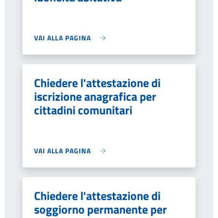
VAI ALLA PAGINA
Chiedere l'attestazione di
iscrizione anagrafica per
cittadini comunitari
VAI ALLA PAGINA
Chiedere l'attestazione di
soggiorno permanente per