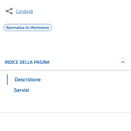
Condividi
Normativa di riferimento
INDICE DELLA PAGINA
Descrizione
Servizi