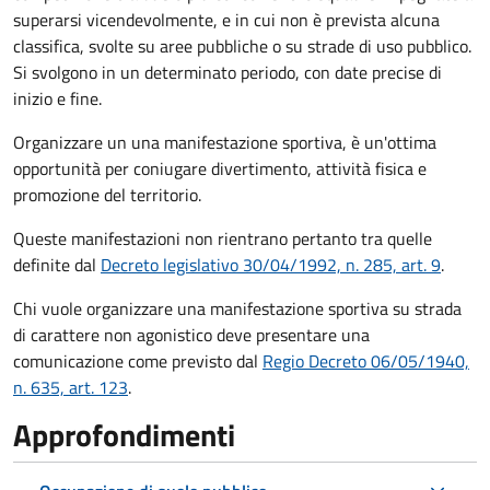
superarsi vicendevolmente, e in cui non è prevista alcuna
classifica, svolte su aree pubbliche o su strade di uso pubblico.
Si svolgono in un determinato periodo, con date precise di
inizio e fine.
Organizzare un una manifestazione sportiva, è un'ottima
opportunità per coniugare divertimento, attività fisica e
promozione del territorio.
Queste manifestazioni non rientrano pertanto tra quelle
definite dal
Decreto legislativo 30/04/1992, n. 285, art. 9
.
Chi vuole organizzare una manifestazione sportiva su strada
di carattere non agonistico deve presentare una
comunicazione come previsto dal
Regio Decreto 06/05/1940,
n. 635, art. 123
.
Approfondimenti