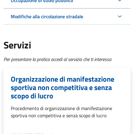
Occupazione di suolo pubblico
Modifiche alla circolazione stradale
Servizi
Per presentare la pratica accedi al servizio che ti interessa
Organizzazione di manifestazione
sportiva non competitiva e senza
scopo di lucro
Procedimento di organizzazione di manifestazione
sportiva non competitiva e senza scopo di lucro