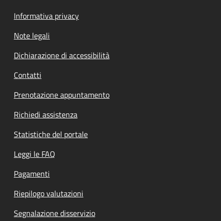
Informativa privacy
Note legali
Dichiarazione di accessibilità
Contatti
Prenotazione appuntamento
Richiedi assistenza
Statistiche del portale
Leggi le FAQ
Pagamenti
Riepilogo valutazioni
Segnalazione disservizio