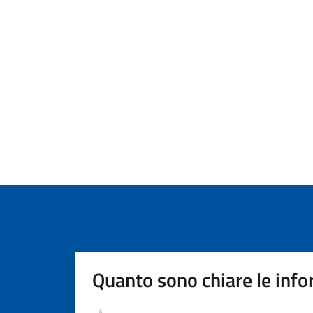
Quanto sono chiare le info
Valutazione