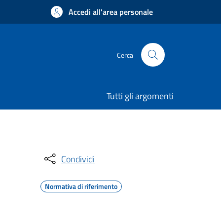
Accedi all'area personale
Cerca
Tutti gli argomenti
Condividi
Normativa di riferimento