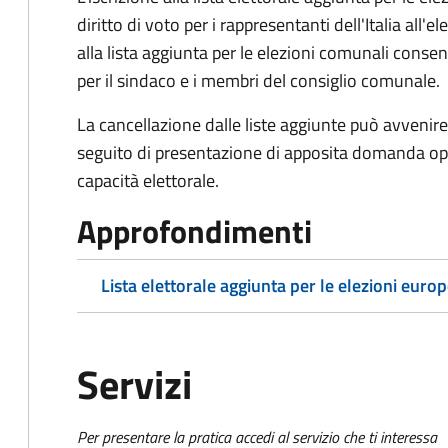
diritto di voto per i rappresentanti dell'Italia all
alla lista aggiunta per le elezioni comunali consente
per il sindaco e i membri del consiglio comunale.
La cancellazione dalle liste aggiunte può avvenire 
seguito di presentazione di apposita domanda oppu
capacità elettorale.
Approfondimenti
Lista elettorale aggiunta per le elezioni euro
Servizi
Per presentare la pratica accedi al servizio che ti interessa