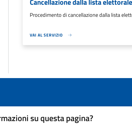
Cancellazione dalla lista elettoral
Procedimento di cancellazione dalla lista elet
VAI AL SERVIZIO
rmazioni su questa pagina?