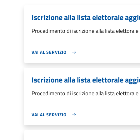
Iscrizione alla lista elettorale ag
Procedimento di iscrizione alla lista elettoral
VAI AL SERVIZIO
Iscrizione alla lista elettorale ag
Procedimento di iscrizione alla lista elettoral
VAI AL SERVIZIO