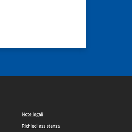
Note legali
Richiedi assistenza