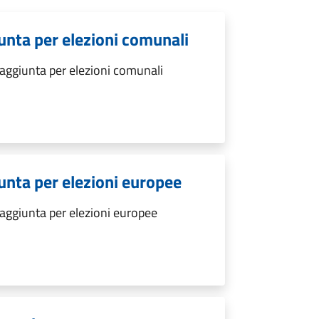
giunta per elezioni comunali
e aggiunta per elezioni comunali
giunta per elezioni europee
e aggiunta per elezioni europee