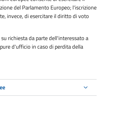
'elezione del Parlamento Europeo; l'iscrizione
, invece, di esercitare il diritto di voto
su richiesta da parte dell'interessato a
re d'ufficio in caso di perdita della
pee