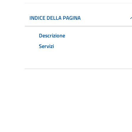
INDICE DELLA PAGINA
Descrizione
Servizi