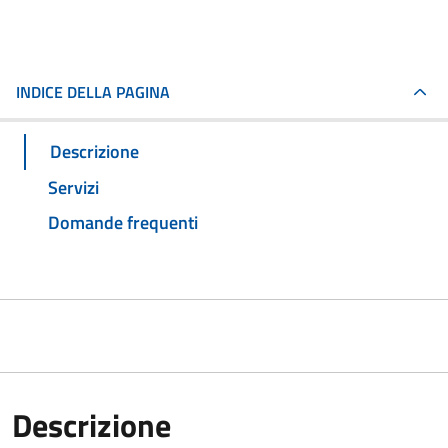
INDICE DELLA PAGINA
Descrizione
Servizi
Domande frequenti
Descrizione