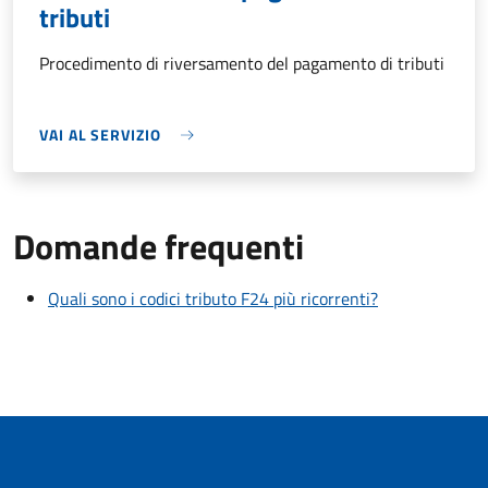
tributi
Procedimento di riversamento del pagamento di tributi
VAI AL SERVIZIO
Domande frequenti
Quali sono i codici tributo F24 più ricorrenti?