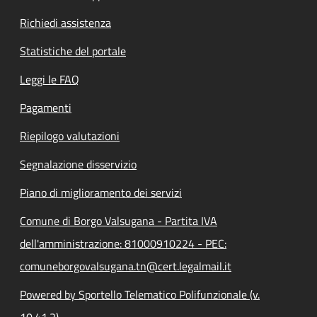
Richiedi assistenza
Statistiche del portale
Leggi le FAQ
Pagamenti
Riepilogo valutazioni
Segnalazione disservizio
Piano di miglioramento dei servizi
Comune di Borgo Valsugana - Partita IVA
dell'amministrazione: 81000910224 - PEC:
comuneborgovalsugana.tn@cert.legalmail.it
Powered by Sportello Telematico Polifunzionale (v.