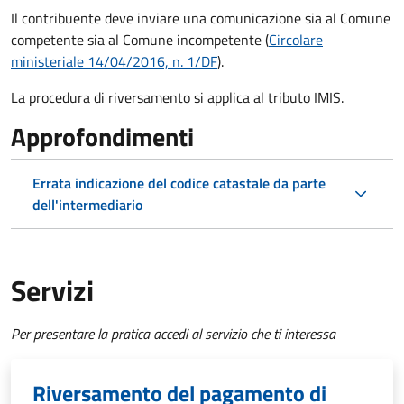
Il contribuente deve inviare una comunicazione sia al Comune
competente sia al Comune incompetente (
Circolare
ministeriale 14/04/2016, n. 1/DF
).
La procedura di riversamento si applica al tributo IMIS.
Approfondimenti
Errata indicazione del codice catastale da parte
dell'intermediario
Servizi
Per presentare la pratica accedi al servizio che ti interessa
Riversamento del pagamento di