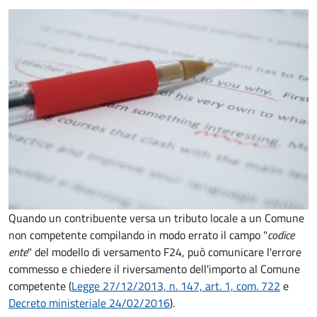
Quando un contribuente versa un tributo locale a un Comune
non competente compilando in modo errato il campo "
codice
ente
" del modello di versamento F24, può comunicare l'errore
commesso e chiedere il riversamento dell'importo al Comune
competente (
Legge 27/12/2013, n. 147, art. 1, com. 722
e
Decreto ministeriale 24/02/2016
).