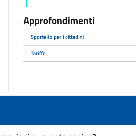
Approfondimenti
Sportello per i cittadini
Tariffe