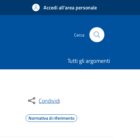
Accedi all'area personale
Cerca
Tutti gli argomenti
Condividi
Normativa di riferimento