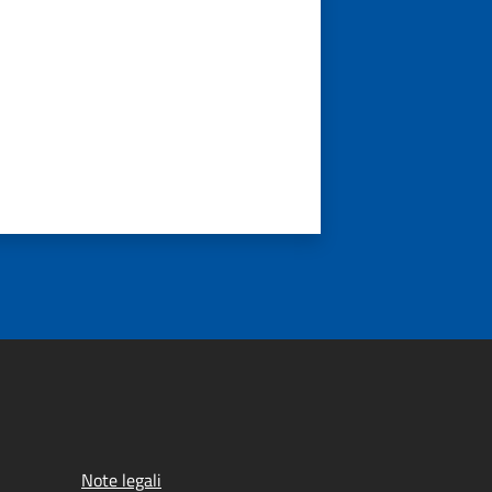
Note legali