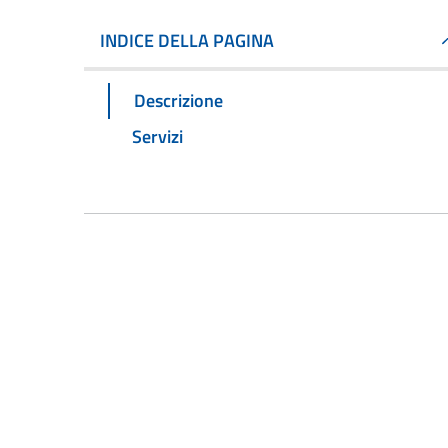
INDICE DELLA PAGINA
Descrizione
Servizi