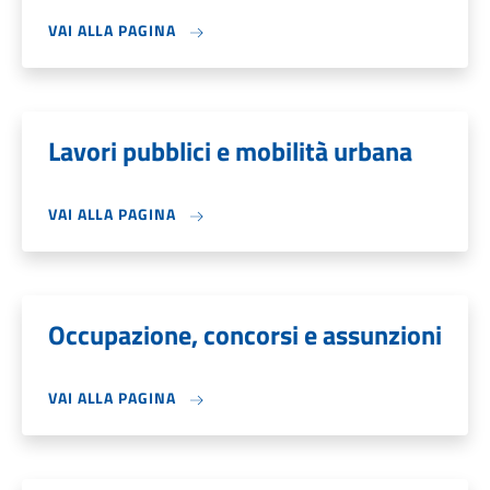
VAI ALLA PAGINA
Lavori pubblici e mobilità urbana
VAI ALLA PAGINA
Occupazione, concorsi e assunzioni
VAI ALLA PAGINA