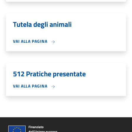
Tutela degli animali
VAI ALLA PAGINA
512 Pratiche presentate
VAI ALLA PAGINA