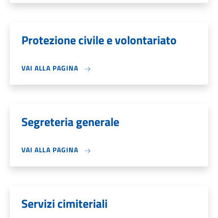
Protezione civile e volontariato
VAI ALLA PAGINA
Segreteria generale
VAI ALLA PAGINA
Servizi cimiteriali