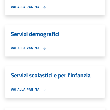
VAI ALLA PAGINA
Servizi demografici
VAI ALLA PAGINA
Servizi scolastici e per l'infanzia
VAI ALLA PAGINA