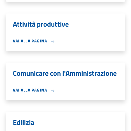
Attività produttive
VAI ALLA PAGINA
Comunicare con l'Amministrazione
VAI ALLA PAGINA
Edilizia