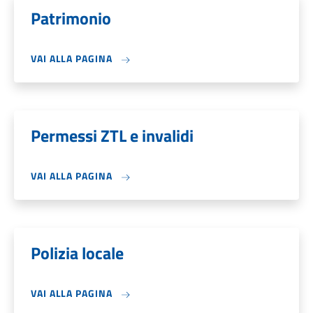
Patrimonio
VAI ALLA PAGINA
Permessi ZTL e invalidi
VAI ALLA PAGINA
Polizia locale
VAI ALLA PAGINA