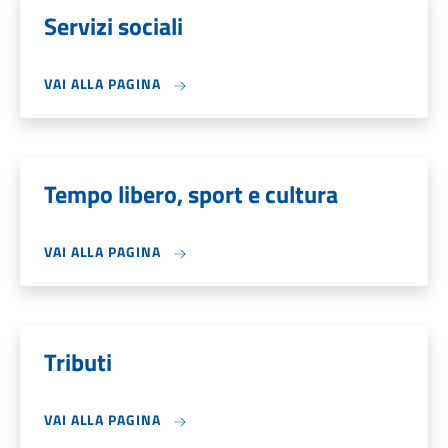
Servizi sociali
VAI ALLA PAGINA
Tempo libero, sport e cultura
VAI ALLA PAGINA
Tributi
VAI ALLA PAGINA